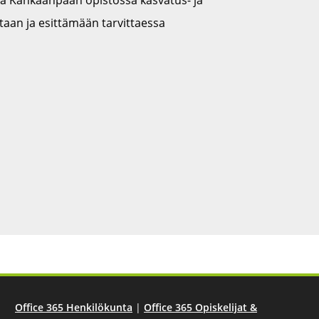
taan ja esittämään tarvittaessa
Office 365 Henkilökunta
|
Office 365 Opiskelijat &